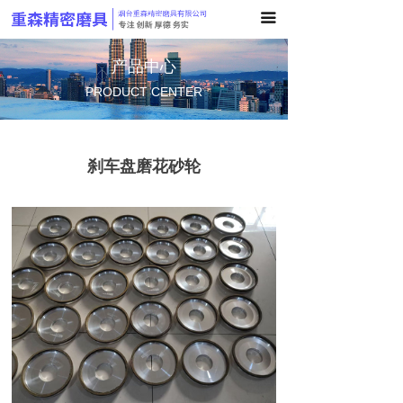
끀
首页
关于我们
产品中心
PRODUCT CENTER
产品中心
生产车间
刹车盘磨花砂轮
新闻资讯
联系我们